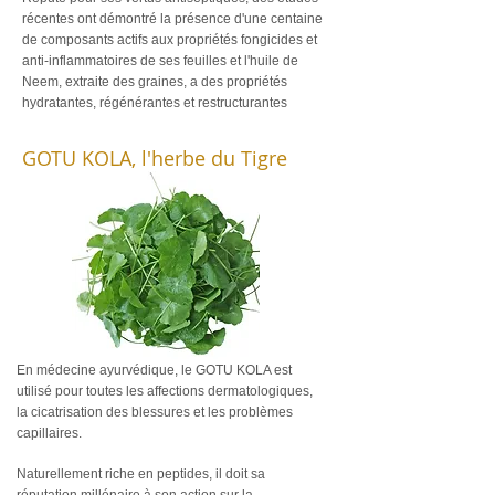
récentes ont démontré la présence d'une centaine
de composants actifs aux propriétés fongicides et
anti-inflammatoires de ses feuilles et l'huile de
Neem, extraite des graines, a des propriétés
hydratantes, régénérantes et restructurantes
GOTU KOLA, l'herbe du Tigre
En médecine ayurvédique, le GOTU KOLA est
utilisé pour toutes les affections dermatologiques,
la cica
trisation des blessures et les problèmes
capillaires.
Naturellement riche en peptides, il doit sa